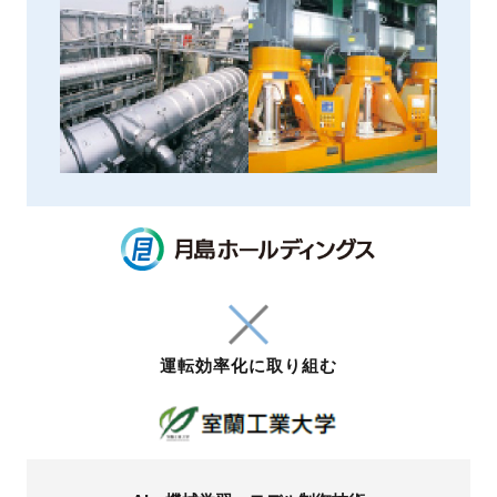
運転効率化に
取り組む