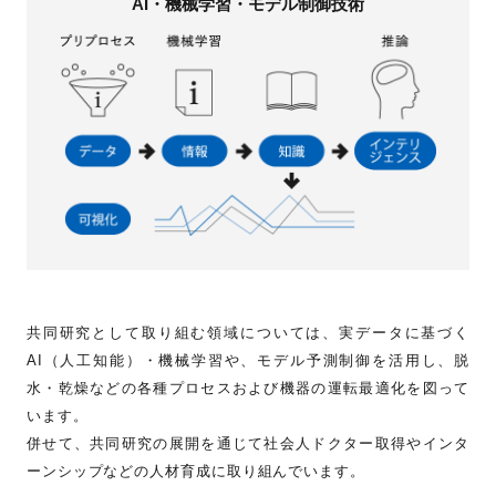
AI・機械学習・モデル制御技術
共同研究として取り組む領域については、実データに基づく
AI（人工知能）・機械学習や、モデル予測制御を活用し、脱
水・乾燥などの各種プロセスおよび機器の運転最適化を図って
います。
併せて、共同研究の展開を通じて社会人ドクター取得やインタ
ーンシップなどの人材育成に取り組んでいます。