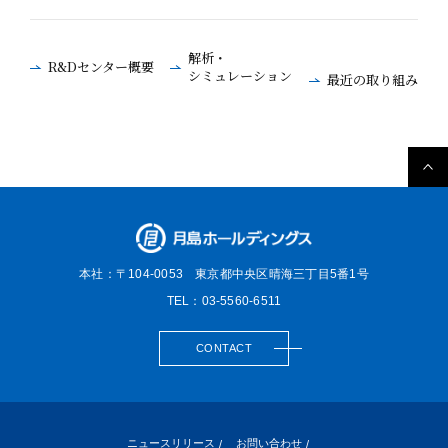
解析・
R&Dセンター概要
シミュレーション
最近の取り組み
本社：〒104-0053
東京都中央区晴海三丁目5番1号
TEL：03-5560-6511
CONTACT
ニュースリリース
お問い合わせ