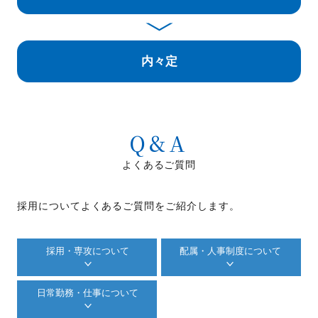
内々定
Q&A
よくあるご質問
採用についてよくあるご質問をご紹介します。
採用・専攻について
配属・人事制度について
日常勤務・仕事について