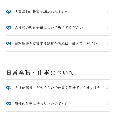
人事異動の希望は認められますか
入社後の教育研修について教えてください
資格取得を支援する制度があれば、教えてください
日常業務・仕事について
入社配属後、どのくらいで仕事を任せてもらえますか
海外の仕事に携わりたいのですが