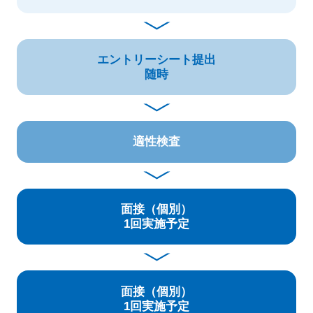
エントリーシート提出
随時
適性検査
面接（個別）
1回実施予定
面接（個別）
1回実施予定