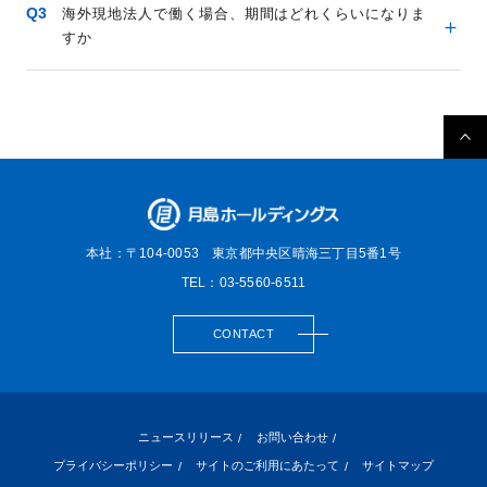
海外現地法人で働く場合、期間はどれくらいになりま
すか
本社：〒104-0053
東京都中央区晴海三丁目5番1号
TEL：03-5560-6511
CONTACT
ニュースリリース
お問い合わせ
プライバシーポリシー
サイトのご利用にあたって
サイトマップ