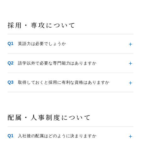
採用・専攻について
英語力は必要でしょうか
語学以外で必要な専門能力はありますか
取得しておくと採用に有利な資格はありますか
配属・人事制度について
入社後の配属はどのように決まりますか