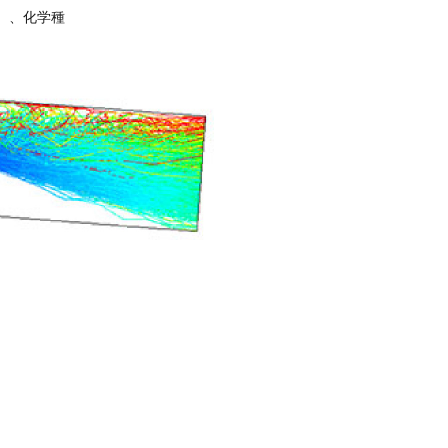
）、化学種