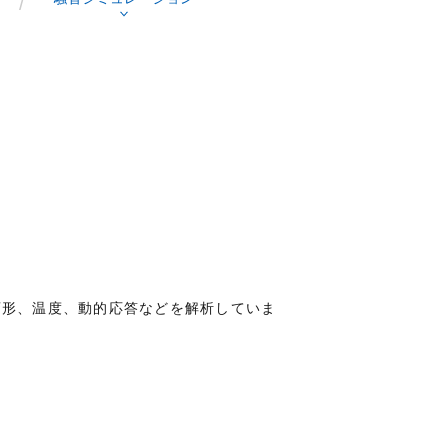
応力、変形、温度、動的応答などを解析していま