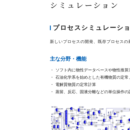
シミュレーション
プロセスシミュレーシ
新しいプロセスの開発、既存プロセスの
主な分野・機能
ソフト内に物性データベースや物性推算
石油化学系を始めとした有機物質の定常
電解質物質の定常計算
蒸留、反応、固液分離などの単位操作の