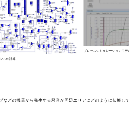
プロセスシミュレーションモデ
ンスの計算
プなどの機器から発生する騒音が周辺エリアにどのように伝搬し