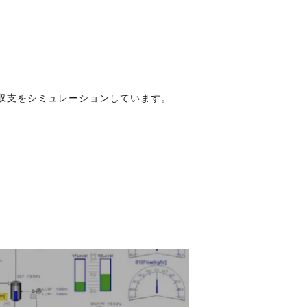
収支をシミュレーションしています。