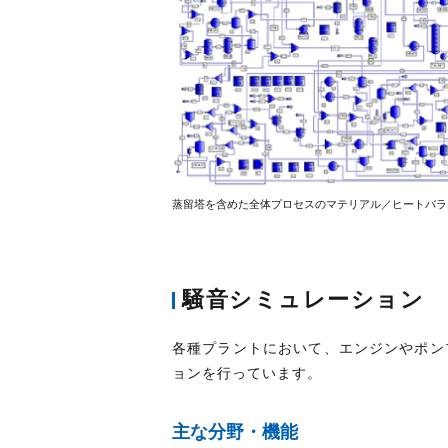
蒸留塔を含めた全体プロセスのマテリアル／ヒートバラ
騒音シミュレーション
各種プラントにおいて、エンジンやポン
ョンを行っています。
主な分野・機能