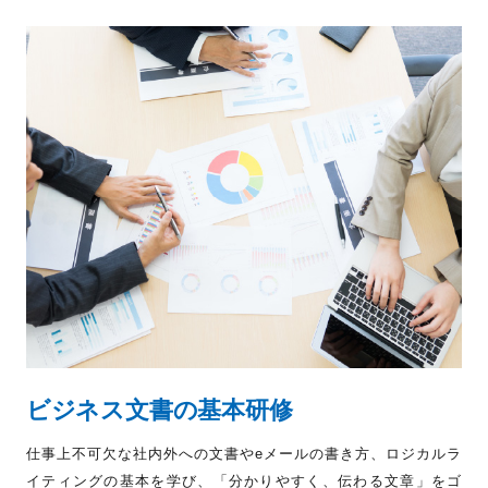
ビジネス文書の基本研修
仕事上不可欠な社内外への文書やeメールの書き方、ロジカルラ
イティングの基本を学び、「分かりやすく、伝わる文章」をゴ