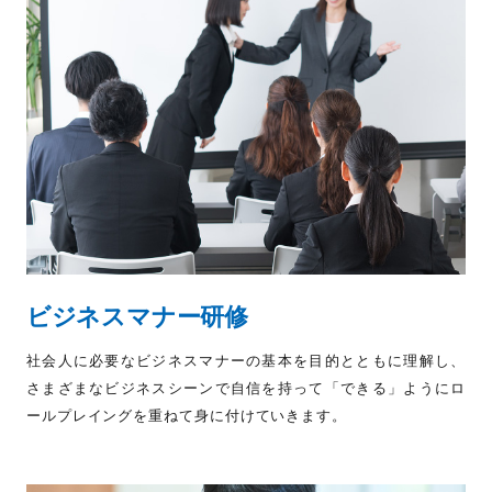
ビジネスマナー研修
社会人に必要なビジネスマナーの基本を目的とともに理解し、
さまざまなビジネスシーンで自信を持って「できる」ようにロ
ールプレイングを重ねて身に付けていきます。