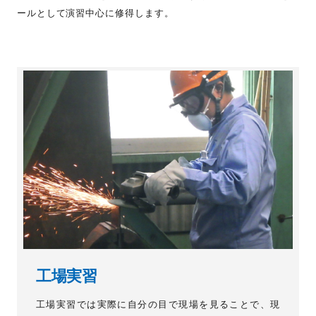
ールとして演習中心に修得します。
工場実習
工場実習では実際に自分の目で現場を見ることで、現