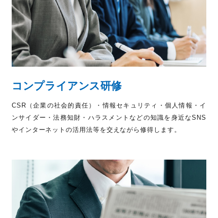
コンプライアンス研修
CSR（企業の社会的責任）・情報セキュリティ・個人情報・イ
ンサイダー・法務知財・ハラスメントなどの知識を身近なSNS
やインターネットの活用法等を交えながら修得します。