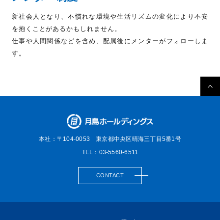
新社会人となり、不慣れな環境や生活リズムの変化により不安
を抱くことがあるかもしれません。
仕事や人間関係などを含め、配属後にメンターがフォローしま
す。
本社：〒104-0053
東京都中央区晴海三丁目5番1号
TEL：03-5560-6511
CONTACT