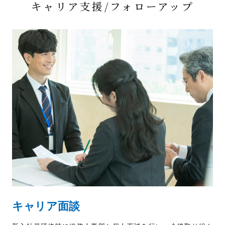
キャリア支援/フォローアップ
キャリア面談