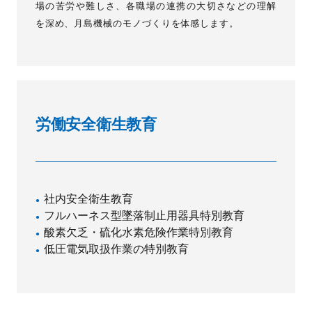
場の苦労や難しさ、各職場の連携の大切さなどの理解
を深め、月島機械のモノづくりを体感します。
労働安全衛生教育
社内安全衛生教育
フルハーネス型墜落制止用器具特別教育
酸素欠乏・硫化水素危険作業特別教育
低圧電気取扱作業の特別教育