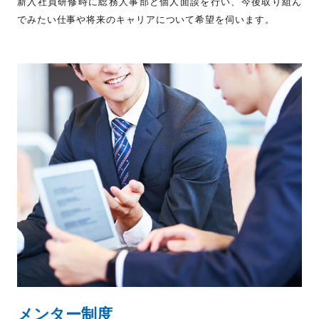
新入社員研修時に総務人事部と個人面談を行い、今後取り組ん
でみたい仕事や将来のキャリアについて希望を伺います。
メンター制度