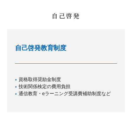
自己啓発
自己啓発教育制度
資格取得奨励金制度
技術関係検定の費用負担
通信教育・eラーニング受講費補助制度など