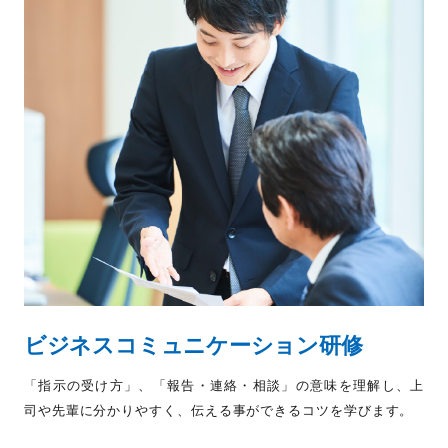
ビジネスコミュニケーション研修
「指示の受け方」、「報告・連絡・相談」の意味を理解し、上
司や先輩に分かりやすく、伝える事ができるコツを学びます。