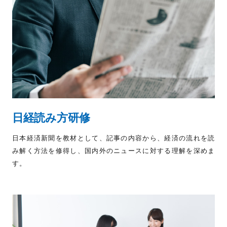
日経読み方研修
日本経済新聞を教材として、記事の内容から、経済の流れを読
み解く方法を修得し、国内外のニュースに対する理解を深めま
す。